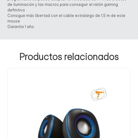
de iluminación y las macros para conseguir el ratón gaming
definitivo
Consigue más libertad con el cable extralargo de 1,5 m de este
mouse
Garantía 1 año.
Productos relacionados