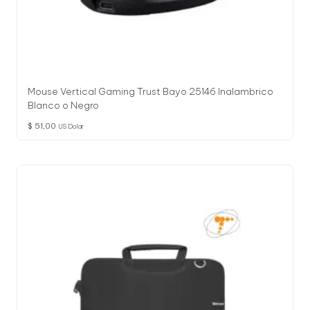
Mouse Vertical Gaming Trust Bayo 25146 Inalambrico
Blanco o Negro
$
51,00
US Dolar