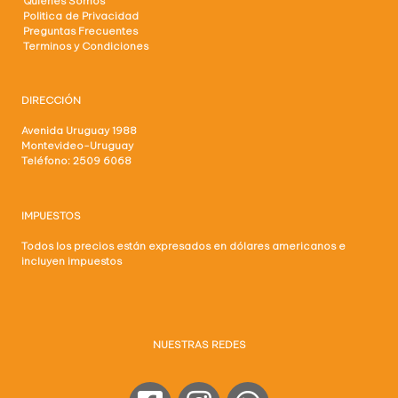
Quienes Somos
Politica de Privacidad
Preguntas Frecuentes
Terminos y Condiciones
DIRECCIÓN
Avenida Uruguay 1988
Montevideo-Uruguay
Teléfono: 2509 6068
IMPUESTOS
Todos los precios están expresados en dólares americanos e
incluyen impuestos
NUESTRAS REDES