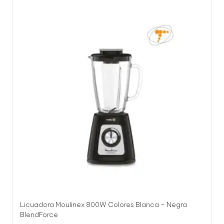
Licuadora Moulinex 800W Colores Blanca – Negra
BlendForce