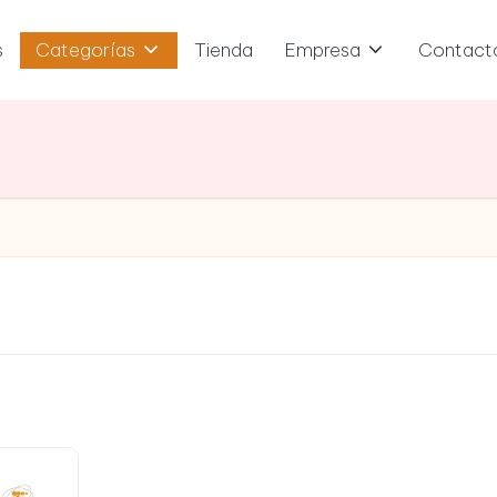
s
Categorías
Tienda
Empresa
Contact