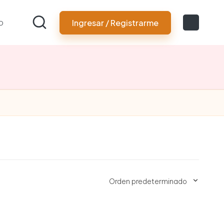
o
Ingresar / Registrarme
Orden predeterminado