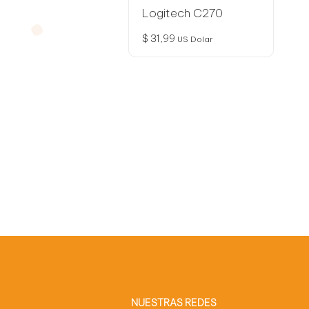
Logitech C270
$
31,99
US Dolar
NUESTRAS REDES