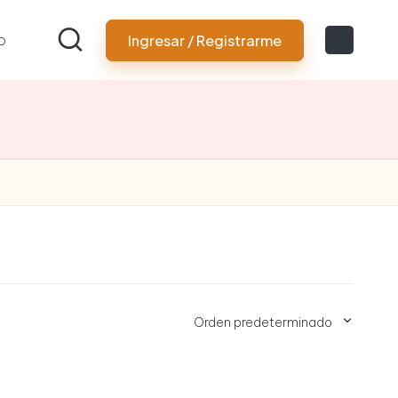
o
Ingresar / Registrarme
Orden predeterminado