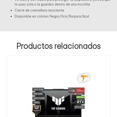
la uses sola o la guardes dentro de una mochila
Cierre de cremallera resistente
Disponible en colores Negro/Gris/Purpura/Azul
Productos relacionados