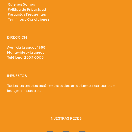
Quienes Somos
Politica de Privacidad
Preguntas Frecuentes
Terminos y Condiciones
DIRECCIÓN
Avenida Uruguay 1988
Montevideo-Uruguay
Teléfono: 2509 6068
IMPUESTOS
Todos los precios están expresados en dólares americanos e
incluyen impuestos
NUESTRAS REDES