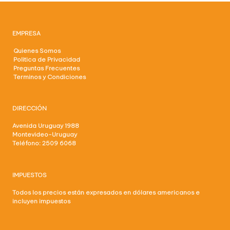
EMPRESA
Quienes Somos
Politica de Privacidad
Preguntas Frecuentes
Terminos y Condiciones
DIRECCIÓN
Avenida Uruguay 1988
Montevideo-Uruguay
Teléfono: 2509 6068
IMPUESTOS
Todos los precios están expresados en dólares americanos e
incluyen impuestos