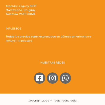
Avenida Uruguay 1988
Montevideo-Uruguay
Teléfono: 2509 6068
IMPUESTOS
Todos los precios están expresados en dólares americanos e
incluyen impuestos
NUESTRAS REDES
Copyright 2026 — Tools Tecnología.