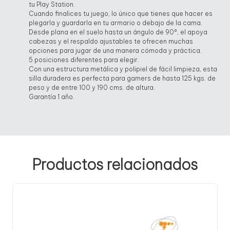
tu Play Station.
Cuando finalices tu juego, lo único que tienes que hacer es
plegarla y guardarla en tu armario o debajo de la cama.
Desde plana en el suelo hasta un ángulo de 90°, el apoya
cabezas y el respaldo ajustables te ofrecen muchas
opciones para jugar de una manera cómoda y práctica.
5 posiciones diferentes para elegir.
Con una estructura metálica y polipiel de fácil limpieza, esta
silla duradera es perfecta para gamers de hasta 125 kgs. de
peso y de entre 100 y 190 cms. de altura.
Garantía 1 año.
Productos relacionados