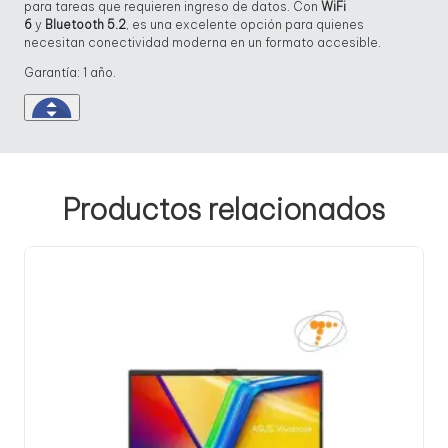
para tareas que requieren ingreso de datos. Con
WiFi
6
y
Bluetooth 5.2
, es una excelente opción para quienes
necesitan conectividad moderna en un formato accesible.
Garantía: 1 año.
Productos relacionados