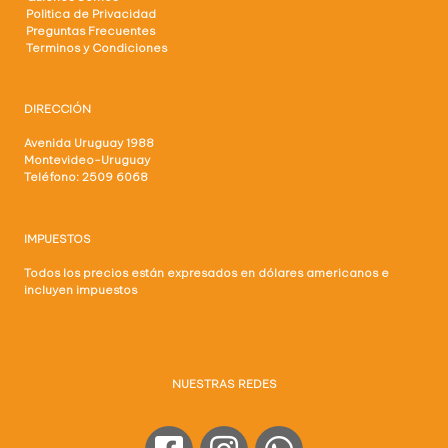
Politica de Privacidad
Preguntas Frecuentes
Terminos y Condiciones
DIRECCIÓN
Avenida Uruguay 1988
Montevideo-Uruguay
Teléfono: 2509 6068
IMPUESTOS
Todos los precios están expresados en dólares americanos e
incluyen impuestos
NUESTRAS REDES