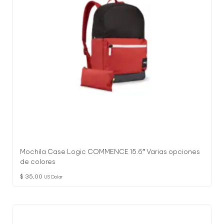
Mochila Case Logic COMMENCE 15.6″ Varias opciones
de colores
$
35,00
US Dolar