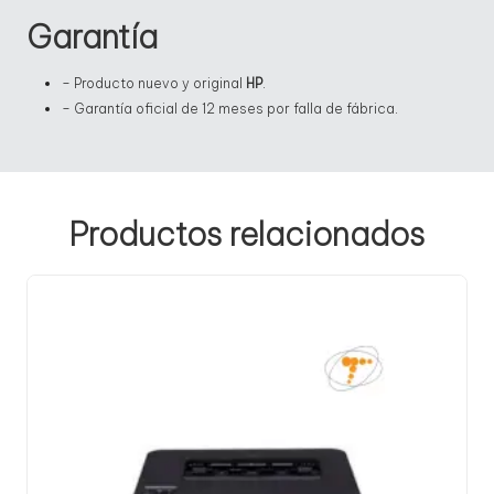
Garantía
– Producto nuevo y original
HP
.
– Garantía oficial de 12 meses por falla de fábrica.
Productos relacionados