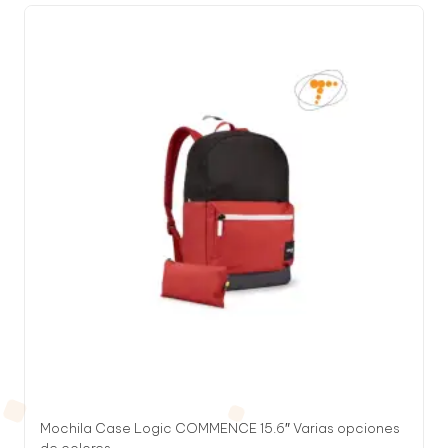
Mochila Case Logic COMMENCE 15.6″ Varias opciones