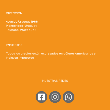
DIRECCIÓN
Avenida Uruguay 1988
Montevideo-Uruguay
Teléfono: 2509 6068
IMPUESTOS
Todos los precios están expresados en dólares americanos e
incluyen impuestos
NUESTRAS REDES