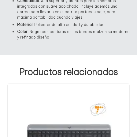
Comodidad:
Asa superior y tirantes para los hombros
integrados con suave acolchado. Incluye además una
correa para llevarlo en el carrito portaequipaje, para
máxima portabilidad cuando viajes
Material:
Poliéster de alta calidad y durabilidad
Color:
Negro con costuras en los bordes realzan su moderno
y refinado diseño
Productos relacionados