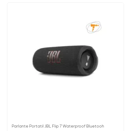
Parlante Portatil JBL Flip 7 Waterproof Bluetooh