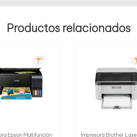
Productos relacionados
ora Epson Multifunción
Impresora Brother Lase