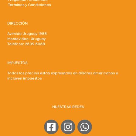
Terminos y Condiciones
DIRECCIÓN
Avenida Uruguay 1988
Montevideo-Uruguay
Teléfono: 2509 6068
IMPUESTOS
Todos los precios están expresados en dólares americanos e
incluyen impuestos
NUESTRAS REDES