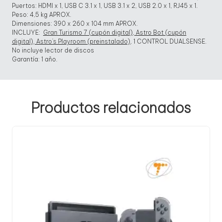
Puertos: HDMI x 1, USB C 3.1 x 1, USB 3.1 x 2, USB 2.0 x 1, RJ45 x 1.
Peso: 4,5 kg APROX.
Dimensiones: 390 x 260 x 104 mm APROX.
INCLUYE:
Gran Turismo 7 (cupón digital), Astro Bot (cupón
digital), Astro’s Playroom (preinstalado)
, 1 CONTROL DUALSENSE.
No incluye lector de discos
Garantía: 1 año.
Productos relacionados