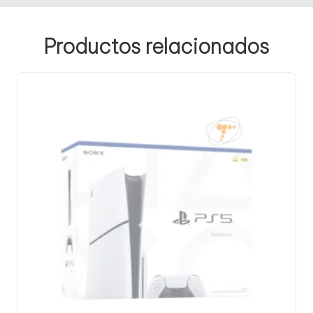
Productos relacionados