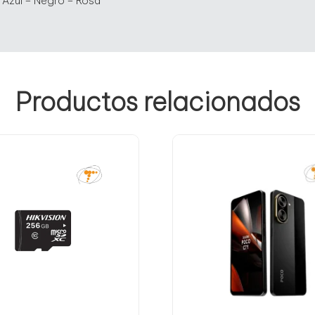
 Azul – Negro – Rosa
Productos relacionados