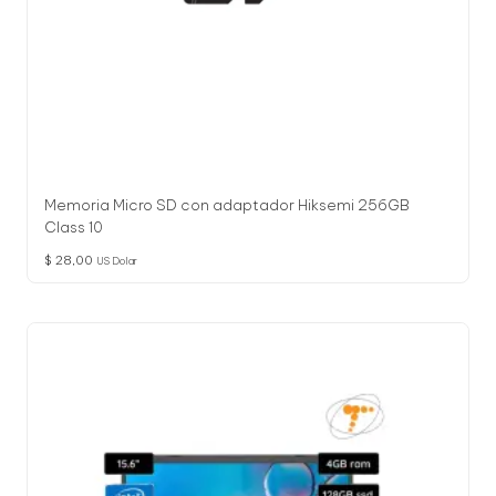
Memoria Micro SD con adaptador Hiksemi 256GB
Class 10
$
28,00
US Dolar