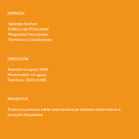
EMPRESA
Quienes Somos
Politica de Privacidad
Preguntas Frecuentes
Terminos y Condiciones
DIRECCIÓN
Avenida Uruguay 1988
Montevideo-Uruguay
Teléfono: 2509 6068
IMPUESTOS
Todos los precios están expresados en dólares americanos e
incluyen impuestos