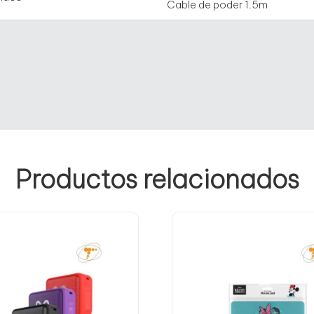
Cable de poder 1.5m
Productos relacionados