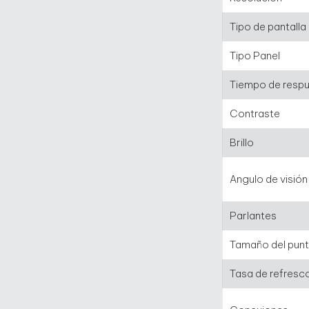
Tipo de pantalla
Tipo Panel
Tiempo de resp
Contraste
Brillo
Angulo de visión
Parlantes
Tamaño del pun
Tasa de refresc