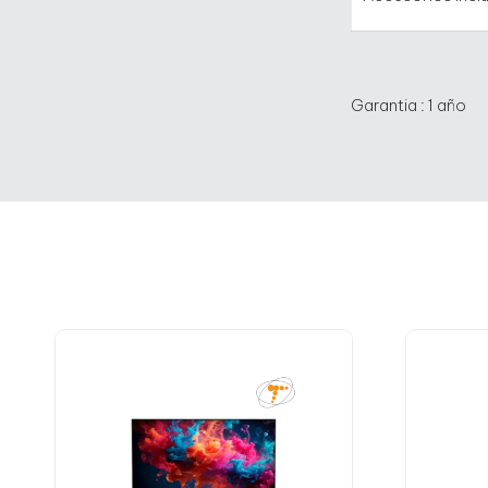
Garantia : 1 año