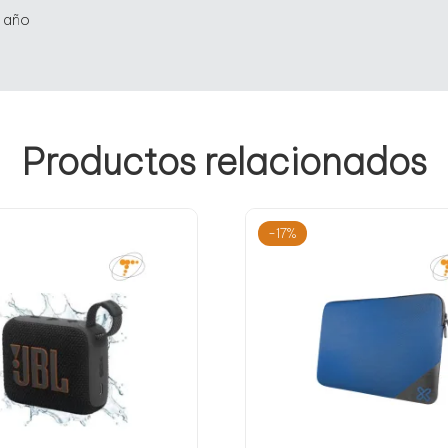
 año
Productos relacionados
-17%