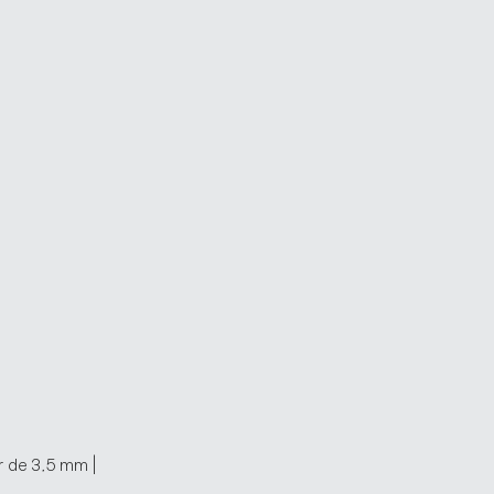
ar de 3,5 mm |