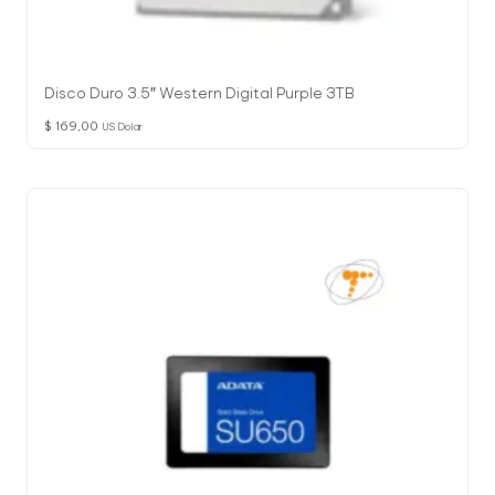
Disco Duro 3.5″ Western Digital Purple 3TB
$
169,00
US Dolar