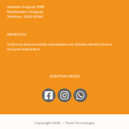
Avenida Uruguay 1988
Montevideo-Uruguay
Teléfono: 2509 6068
IMPUESTOS
Todos los precios están expresados en dólares americanos e
incluyen impuestos
NUESTRAS REDES
Copyright 2026 — Tools Tecnología.