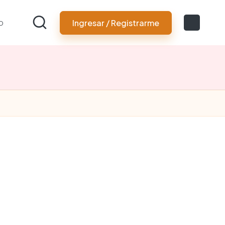
o
Ingresar / Registrarme