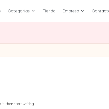
s
Categorías
Tienda
Empresa
Contact
it, then start writing!