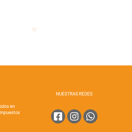
NUESTRAS REDES
sados en
 impuestos