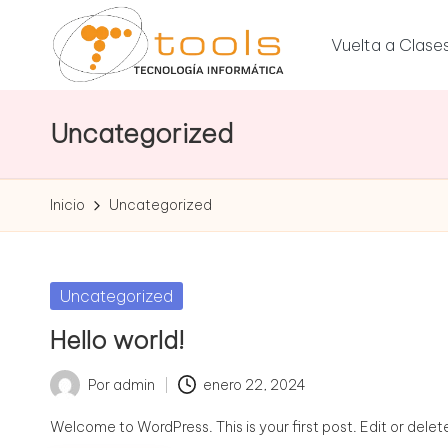
Vuelta a Clase
Saltar
al
T
contenido
Tu
tienda
Uncategorized
o
de
tecnología
o
Inicio
Uncategorized
l
s
Publicada
Uncategorized
T
en
Hello world!
e
Por
admin
enero 22, 2024
Publicado
c
por
Welcome to WordPress. This is your first post. Edit or delete 