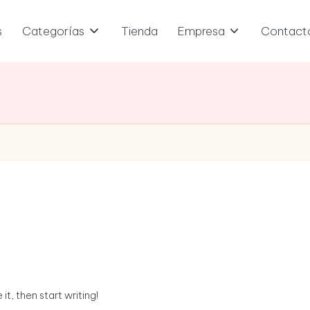
s
Categorías
Tienda
Empresa
Contact
it, then start writing!