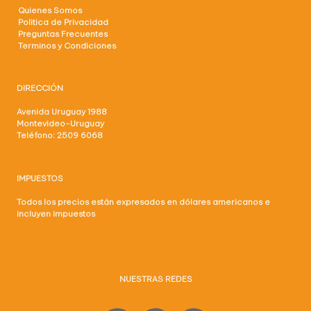
Quienes Somos
Politica de Privacidad
Preguntas Frecuentes
Terminos y Condiciones
DIRECCIÓN
Avenida Uruguay 1988
Montevideo-Uruguay
Teléfono: 2509 6068
IMPUESTOS
Todos los precios están expresados en dólares americanos e
incluyen impuestos
NUESTRAS REDES